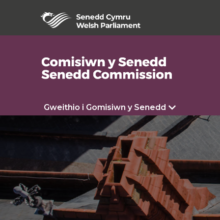
Gweithio i Gomisiwn y Senedd