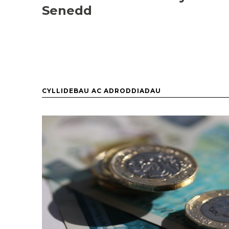
Senedd
CYLLIDEBAU AC ADRODDIADAU