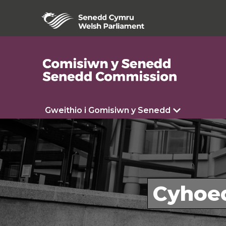
Gweithio i Gomisiwn y Senedd
Cyhoe